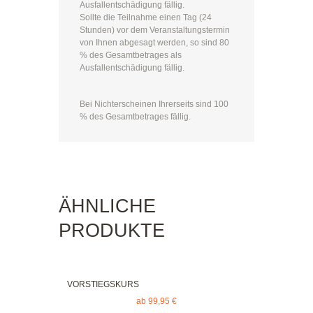
Ausfallentschädigung fällig.
Sollte die Teilnahme einen Tag (24
Stunden) vor dem Veranstaltungstermin
von Ihnen abgesagt werden, so sind 80
% des Gesamtbetrages als
Ausfallentschädigung fällig.
Bei Nichterscheinen Ihrerseits sind 100
% des Gesamtbetrages fällig.
ÄHNLICHE
PRODUKTE
VORSTIEGSKURS
ab
99,95
€